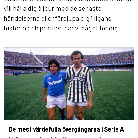
vill hålla dig à jour med de senaste
händelserna eller fördjupa dig i ligans
historia och profiler, har vi något för dig.
De mest värdefulla övergångarna i Serie A