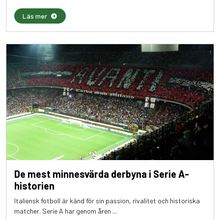
Läs mer
De mest minnesvärda derbyna i Serie A-
historien
Italiensk fotboll är känd för sin passion, rivalitet och historiska
matcher. Serie A har genom åren ...