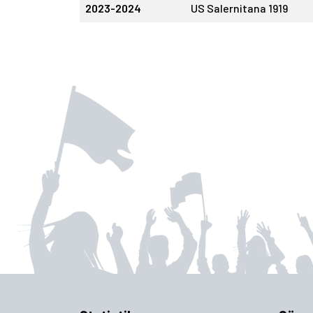
2023-2024
US Salernitana 1919