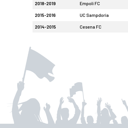
2018-2019
Empoli FC
2015-2016
UC Sampdoria
2014-2015
Cesena FC