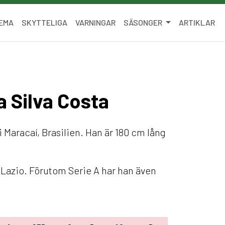
EMA
SKYTTELIGA
VARNINGAR
SÄSONGER
ARTIKLAR
a Silva Costa
 Maracaí, Brasilien. Han är 180 cm lång
 Lazio. Förutom Serie A har han även