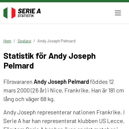
Hem
Spelare
Andy Joseph Pelmard
Statistik för Andy Joseph
Pelmard
Försvararen
Andy Joseph Pelmard
föddes 12
mars 2000 (26 år) i Nice, Frankrike. Han är 181 cm
lång och väger 68 kg.
Andy Joseph representerar nationen Frankrike. I
Serie A har han representerat klubben US Lecce.