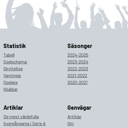
Statistik
Säsonger
Tabell
2024-2025
Spelschema
2023-2024
Skytteliga
2022-2023
Varningar
2021-2022
Spelare
2020-2021
Klubbar
Artiklar
Genvägar
De mest värdefulla
Artiklar
övergångarna i Serie A
Om