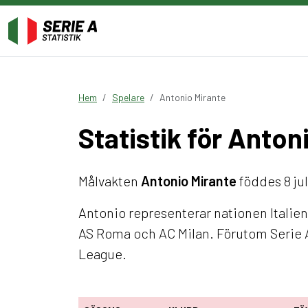
Hem
Spelare
Antonio Mirante
Statistik för Anton
Målvakten
Antonio Mirante
föddes 8 jul
Antonio representerar nationen Italien
AS Roma och AC Milan. Förutom Serie 
League.