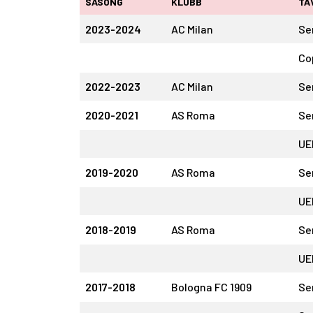
SÄSONG
KLUBB
TÄ
2023-2024
AC Milan
Se
Co
2022-2023
AC Milan
Se
2020-2021
AS Roma
Se
UE
2019-2020
AS Roma
Se
UE
2018-2019
AS Roma
Se
UE
2017-2018
Bologna FC 1909
Se