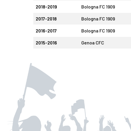
2018-2019
Bologna FC 1909
2017-2018
Bologna FC 1909
2016-2017
Bologna FC 1909
2015-2016
Genoa CFC