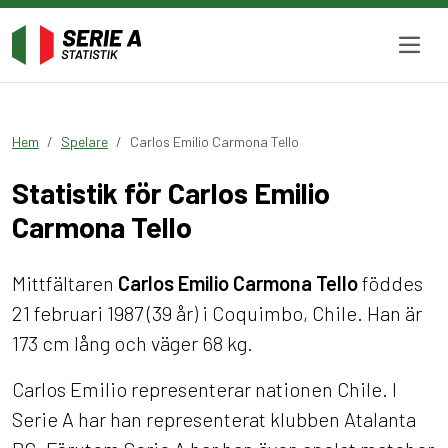
Hem
Spelare
Carlos Emilio Carmona Tello
Statistik för Carlos Emilio
Carmona Tello
Mittfältaren
Carlos Emilio Carmona Tello
föddes
21 februari 1987 (39 år) i Coquimbo, Chile. Han är
173 cm lång och väger 68 kg.
Carlos Emilio representerar nationen Chile. I
Serie A har han representerat klubben Atalanta