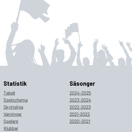
Statistik
Säsonger
Tabell
2024-2025
Spelschema
2023-2024
Skytteliga
2022-2023
Varningar
2021-2022
Spelare
2020-2021
Klubbar