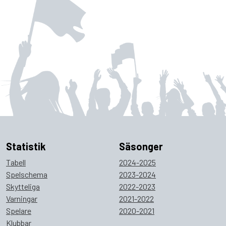
Statistik
Säsonger
Tabell
2024-2025
Spelschema
2023-2024
Skytteliga
2022-2023
Varningar
2021-2022
Spelare
2020-2021
Klubbar