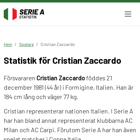
Hem
Spelare
Cristian Zaccardo
Statistik för Cristian Zaccardo
Försvararen
Cristian Zaccardo
föddes 21
december 1981 (44 år) i Formigine, Italien. Han är
184 cm lång och väger 77 kg.
Cristian representerar nationen Italien. I Serie A
har han bland annat representerat klubbarna AC
Milan och AC Carpi. Förutom Serie A har han även
spelat matcher i Coppa Italia.