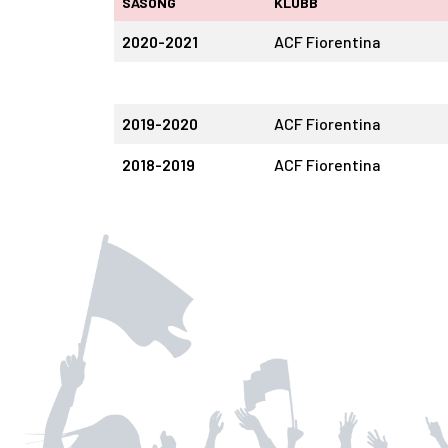
SÄSONG
KLUBB
2020-2021
ACF Fiorentina
2019-2020
ACF Fiorentina
2018-2019
ACF Fiorentina