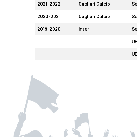
2021-2022
Cagliari Calcio
Se
2020-2021
Cagliari Calcio
Se
2019-2020
Inter
Se
UE
UE