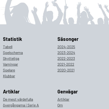
Statistik
Säsonger
Tabell
2024-2025
Spelschema
2023-2024
Skytteliga
2022-2023
Varningar
2021-2022
Spelare
2020-2021
Klubbar
Artiklar
Genvägar
De mest värdefulla
Artiklar
övergångarna i Serie A
Om