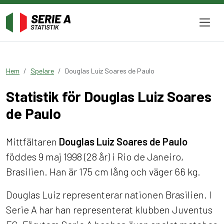
Hem
Spelare
Douglas Luiz Soares de Paulo
Statistik för Douglas Luiz Soares
de Paulo
Mittfältaren
Douglas Luiz Soares de Paulo
föddes 9 maj 1998 (28 år) i Rio de Janeiro,
Brasilien. Han är 175 cm lång och väger 66 kg.
Douglas Luiz representerar nationen Brasilien. I
Serie A har han representerat klubben Juventus