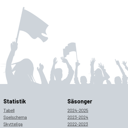
Statistik
Säsonger
Tabell
2024-2025
Spelschema
2023-2024
Skytteliga
2022-2023