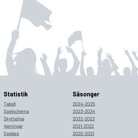
Statistik
Säsonger
Tabell
2024-2025
Spelschema
2023-2024
Skytteliga
2022-2023
Varningar
2021-2022
Spelare
2020-2021