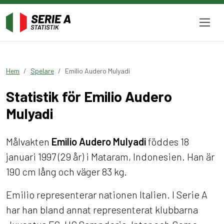
Hem
Spelare
Emilio Audero Mulyadi
Statistik för Emilio Audero
Mulyadi
Målvakten
Emilio Audero Mulyadi
föddes 18
januari 1997 (29 år) i Mataram, Indonesien. Han är
190 cm lång och väger 83 kg.
Emilio representerar nationen Italien. I Serie A
har han bland annat representerat klubbarna