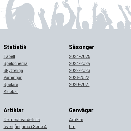
Statistik
Säsonger
Tabell
2024-2025
Spelschema
2023-2024
Skytteliga
2022-2023
Varningar
2021-2022
Spelare
2020-2021
Klubbar
Artiklar
Genvägar
De mest värdefulla
Artiklar
övergångarna i Serie A
Om