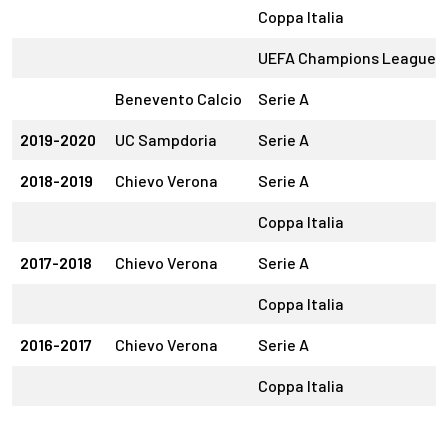
Coppa Italia
UEFA Champions League
Benevento Calcio
Serie A
2019-2020
UC Sampdoria
Serie A
2018-2019
Chievo Verona
Serie A
Coppa Italia
2017-2018
Chievo Verona
Serie A
Coppa Italia
2016-2017
Chievo Verona
Serie A
Coppa Italia