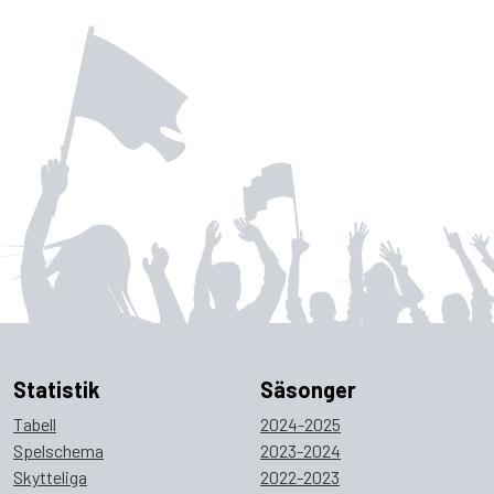
Statistik
Säsonger
Tabell
2024-2025
Spelschema
2023-2024
Skytteliga
2022-2023