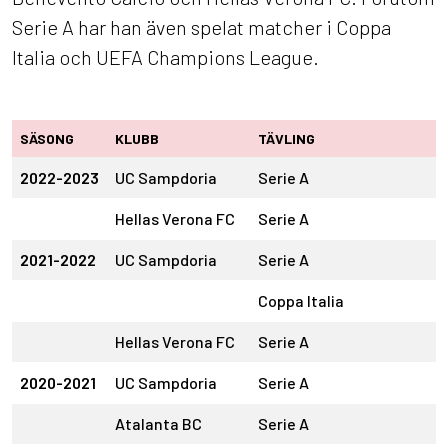
Serie A har han även spelat matcher i Coppa
Italia och UEFA Champions League.
SÄSONG
KLUBB
TÄVLING
2022-2023
UC Sampdoria
Serie A
Hellas Verona FC
Serie A
2021-2022
UC Sampdoria
Serie A
Coppa Italia
Hellas Verona FC
Serie A
2020-2021
UC Sampdoria
Serie A
Atalanta BC
Serie A