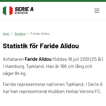
Hem
Spelare
Faride Alidou
Statistik för Faride Alidou
Anfallaren
Faride Alidou
föddes 18 juli 2001 (25 år)
i Hamburg, Tyskland. Han är 186 cm lång och
väger 84 kg.
Faride representerar nationen Tyskland. I Serie A
har han representerat klubben Hellas Verona FC.