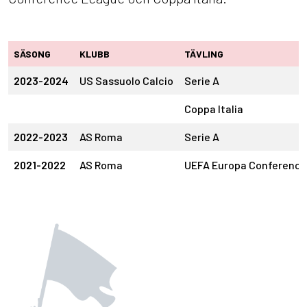
SÄSONG
KLUBB
TÄVLING
2023-2024
US Sassuolo Calcio
Serie A
Coppa Italia
2022-2023
AS Roma
Serie A
2021-2022
AS Roma
UEFA Europa Conferenc