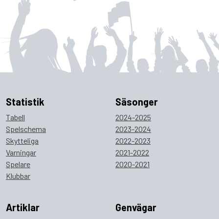
Statistik
Säsonger
Tabell
2024-2025
Spelschema
2023-2024
Skytteliga
2022-2023
Varningar
2021-2022
Spelare
2020-2021
Klubbar
Artiklar
Genvägar