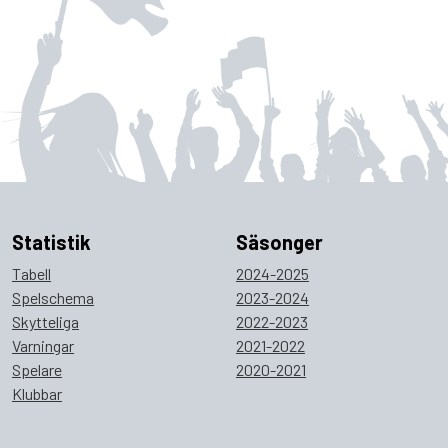
Statistik
Säsonger
Tabell
2024-2025
Spelschema
2023-2024
Skytteliga
2022-2023
Varningar
2021-2022
Spelare
2020-2021
Klubbar