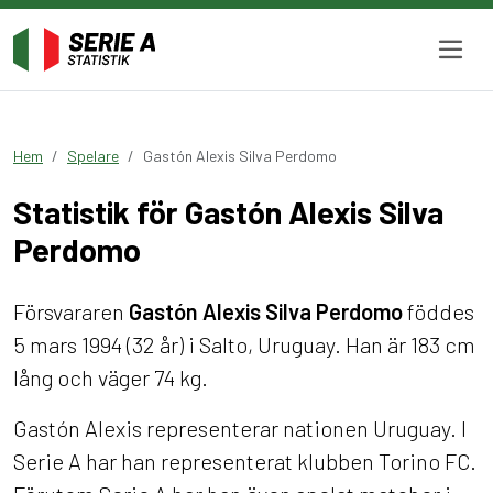
Hem
Spelare
Gastón Alexis Silva Perdomo
Statistik för Gastón Alexis Silva
Perdomo
Försvararen
Gastón Alexis Silva Perdomo
föddes
5 mars 1994 (32 år) i Salto, Uruguay. Han är 183 cm
lång och väger 74 kg.
Gastón Alexis representerar nationen Uruguay. I
Serie A har han representerat klubben Torino FC.