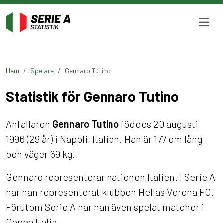
Hem
Spelare
Gennaro Tutino
Statistik för Gennaro Tutino
Anfallaren
Gennaro Tutino
föddes 20 augusti
1996 (29 år) i Napoli, Italien. Han är 177 cm lång
och väger 69 kg.
Gennaro representerar nationen Italien. I Serie A
har han representerat klubben Hellas Verona FC.
Förutom Serie A har han även spelat matcher i
Coppa Italia.