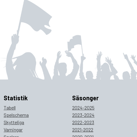
Statistik
Säsonger
Tabell
2024-2025
Spelschema
2023-2024
Skytteliga
2022-2023
Varningar
2021-2022
Spelare
2020-2021