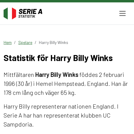
Hem
Spelare
Harry Billy Winks
Statistik för Harry Billy Winks
Mittfältaren
Harry Billy Winks
föddes 2 februari
1996 (30 år) i Hemel Hempstead, England. Han är
178 cm lång och väger 65 kg.
Harry Billy representerar nationen England. I
Serie A har han representerat klubben UC
Sampdoria.