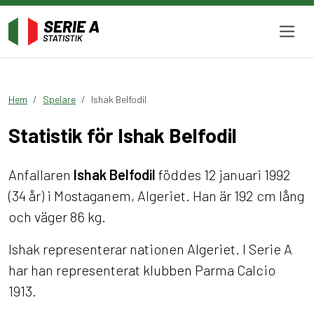
Hem
Spelare
Ishak Belfodil
Statistik för Ishak Belfodil
Anfallaren
Ishak Belfodil
föddes 12 januari 1992
(34 år) i Mostaganem, Algeriet. Han är 192 cm lång
och väger 86 kg.
Ishak representerar nationen Algeriet. I Serie A
har han representerat klubben Parma Calcio
1913.