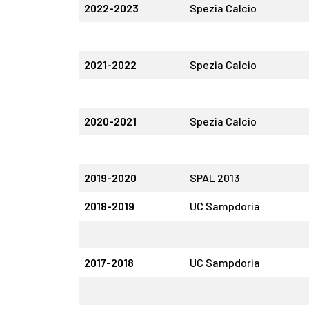
2022-2023
Spezia Calcio
2021-2022
Spezia Calcio
2020-2021
Spezia Calcio
2019-2020
SPAL 2013
2018-2019
UC Sampdoria
2017-2018
UC Sampdoria