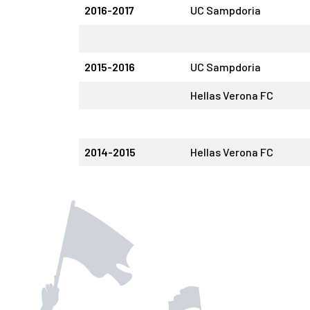
2016-2017
UC Sampdoria
2015-2016
UC Sampdoria
Hellas Verona FC
2014-2015
Hellas Verona FC