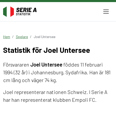
Hem
Spelare
Joel Untersee
Statistik för Joel Untersee
Försvararen
Joel Untersee
föddes 11 februari
1994 (32 år) i Johannesburg, Sydafrika. Han är 181
cm lång och väger 74 kg.
Joel representerar nationen Schweiz. I Serie A
har han representerat klubben Empoli FC.