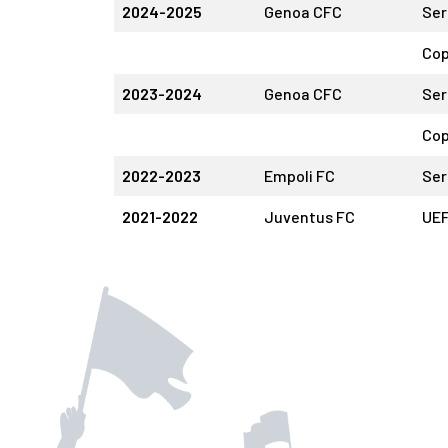
2024-2025
Genoa CFC
Ser
Cop
2023-2024
Genoa CFC
Ser
Cop
2022-2023
Empoli FC
Ser
2021-2022
Juventus FC
UEF