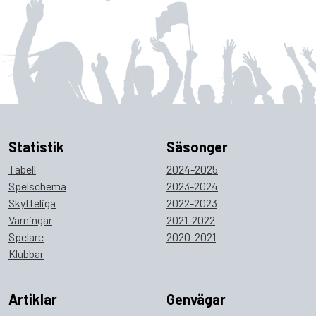
Statistik
Säsonger
Tabell
2024-2025
Spelschema
2023-2024
Skytteliga
2022-2023
Varningar
2021-2022
Spelare
2020-2021
Klubbar
Artiklar
Genvägar