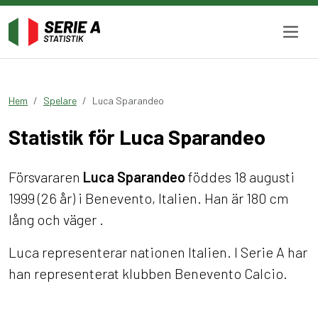
Hem
Spelare
Luca Sparandeo
Statistik för Luca Sparandeo
Försvararen
Luca Sparandeo
föddes 18 augusti
1999 (26 år) i Benevento, Italien. Han är 180 cm
lång och väger .
Luca representerar nationen Italien. I Serie A har
han representerat klubben Benevento Calcio.