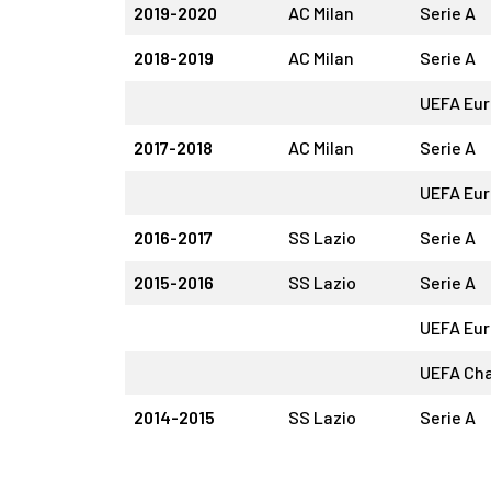
2019-2020
AC Milan
Serie A
2018-2019
AC Milan
Serie A
UEFA Eu
2017-2018
AC Milan
Serie A
UEFA Eu
2016-2017
SS Lazio
Serie A
2015-2016
SS Lazio
Serie A
UEFA Eu
UEFA Ch
2014-2015
SS Lazio
Serie A