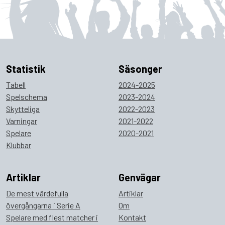
Statistik
Säsonger
Tabell
2024-2025
Spelschema
2023-2024
Skytteliga
2022-2023
Varningar
2021-2022
Spelare
2020-2021
Klubbar
Artiklar
Genvägar
De mest värdefulla
Artiklar
övergångarna i Serie A
Om
Spelare med flest matcher i
Kontakt