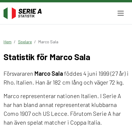
Hem
Spelare
Marco Sala
Statistik för Marco Sala
Försvararen
Marco Sala
föddes 4 juni 1999 (27 år) i
Rho, Italien. Han är 182 cm lång och väger 72 kg.
Marco representerar nationen Italien. I Serie A
har han bland annat representerat klubbarna
Como 1907 och US Lecce. Förutom Serie A har
han även spelat matcher i Coppa Italia.