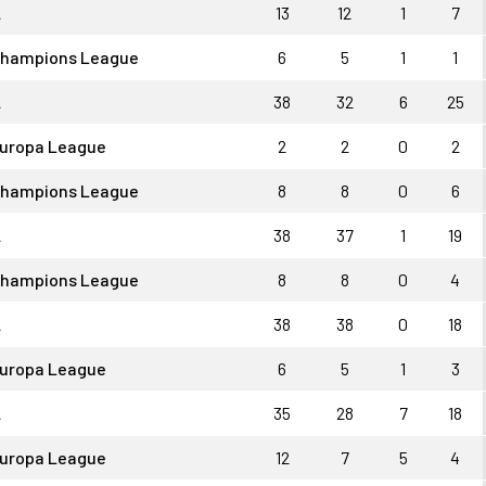
A
13
12
1
7
Champions League
6
5
1
1
A
38
32
6
25
uropa League
2
2
0
2
Champions League
8
8
0
6
A
38
37
1
19
Champions League
8
8
0
4
A
38
38
0
18
uropa League
6
5
1
3
A
35
28
7
18
uropa League
12
7
5
4