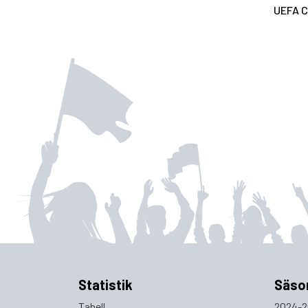
UEFA 
Statistik
Säso
Tabell
2024-2