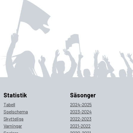
Statistik
Säsonger
Tabell
2024-2025
Spelschema
2023-2024
Skytteliga
2022-2023
Varningar
2021-2022
Spelare
2020-2021