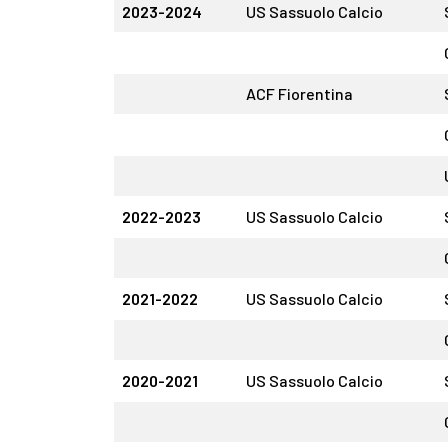
2023-2024
US Sassuolo Calcio
ACF Fiorentina
2022-2023
US Sassuolo Calcio
2021-2022
US Sassuolo Calcio
2020-2021
US Sassuolo Calcio