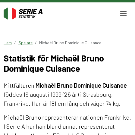
Hem
Spelare
Michaël Bruno Dominique Cuisance
Statistik för Michaël Bruno
Dominique Cuisance
Mittfältaren
Michaël Bruno Dominique Cuisance
föddes 16 augusti 1999 (26 år) i Strasbourg,
Frankrike. Han är 181 cm lång och väger 74 kg.
Michaël Bruno representerar nationen Frankrike.
I Serie A har han bland annat representerat