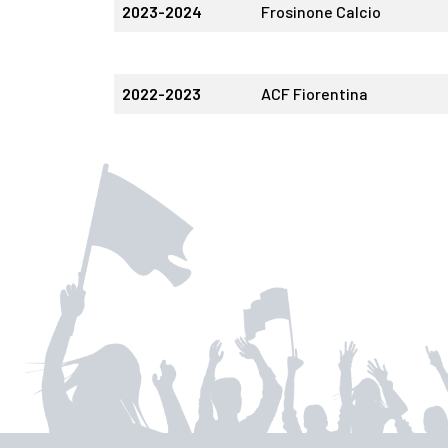
2023-2024
Frosinone Calcio
2022-2023
ACF Fiorentina