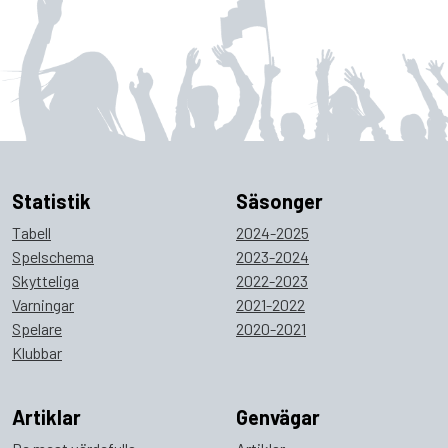
Statistik
Säsonger
Tabell
2024-2025
Spelschema
2023-2024
Skytteliga
2022-2023
Varningar
2021-2022
Spelare
2020-2021
Klubbar
Artiklar
Genvägar