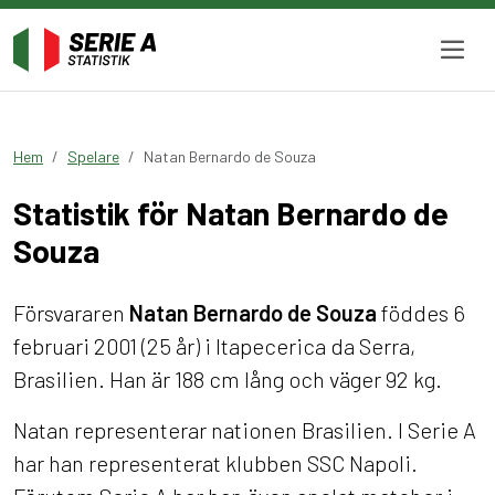
Hem
Spelare
Natan Bernardo de Souza
Statistik för Natan Bernardo de
Souza
Försvararen
Natan Bernardo de Souza
föddes 6
februari 2001 (25 år) i Itapecerica da Serra,
Brasilien. Han är 188 cm lång och väger 92 kg.
Natan representerar nationen Brasilien. I Serie A
har han representerat klubben SSC Napoli.