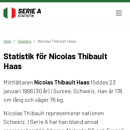
Hem
Spelare
Nicolas Thibault Haas
Statistik för Nicolas Thibault
Haas
Mittfältaren
Nicolas Thibault Haas
föddes 23
januari 1996 (30 år) i Sursee, Schweiz. Han är 178
cm lång och väger 76 kg.
Nicolas Thibault representerar nationen
Schweiz. I Serie A har han bland annat