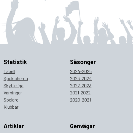
Statistik
Säsonger
Tabell
2024-2025
Spelschema
2023-2024
Skytteliga
2022-2023
Varningar
2021-2022
Spelare
2020-2021
Klubbar
Artiklar
Genvägar