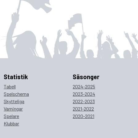
Statistik
Säsonger
Tabell
2024-2025
Spelschema
2023-2024
Skytteliga
2022-2023
Varningar
2021-2022
Spelare
2020-2021
Klubbar