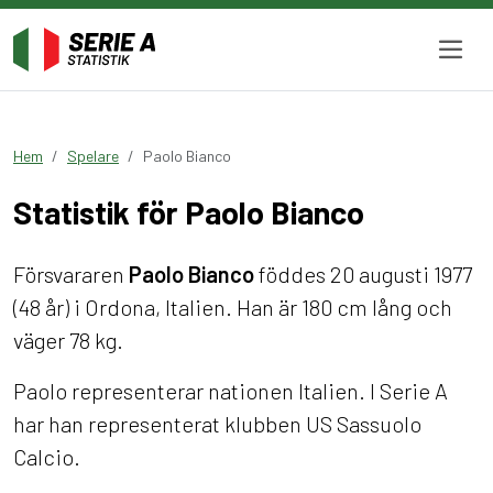
Hem
Spelare
Paolo Bianco
Statistik för Paolo Bianco
Försvararen
Paolo Bianco
föddes 20 augusti 1977
(48 år) i Ordona, Italien. Han är 180 cm lång och
väger 78 kg.
Paolo representerar nationen Italien. I Serie A
har han representerat klubben US Sassuolo
Calcio.