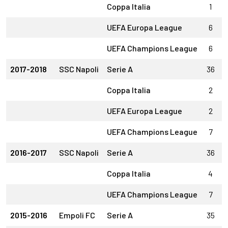
Coppa Italia
1
UEFA Europa League
6
UEFA Champions League
6
2017-2018
SSC Napoli
Serie A
36
Coppa Italia
2
UEFA Europa League
2
UEFA Champions League
7
2016-2017
SSC Napoli
Serie A
36
Coppa Italia
4
UEFA Champions League
7
2015-2016
Empoli FC
Serie A
35