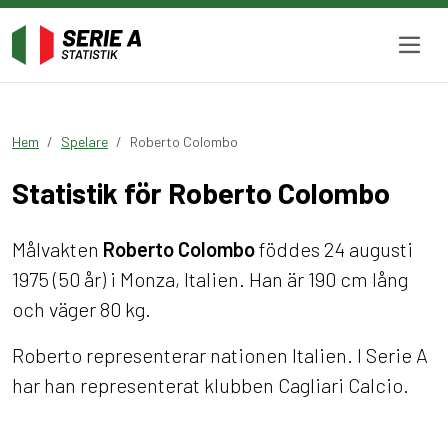
Hem
Spelare
Roberto Colombo
Statistik för Roberto Colombo
Målvakten
Roberto Colombo
föddes 24 augusti
1975 (50 år) i Monza, Italien. Han är 190 cm lång
och väger 80 kg.
Roberto representerar nationen Italien. I Serie A
har han representerat klubben Cagliari Calcio.