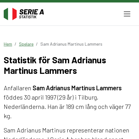
Hem
Spelare
Sam Adrianus Martinus Lammers
Statistik för Sam Adrianus
Martinus Lammers
Anfallaren
Sam Adrianus Martinus Lammers
föddes 30 april 1997 (29 år) i Tilburg,
Nederländerna. Han är 189 cm lång och väger 77
kg.
Sam Adrianus Martinus representerar nationen