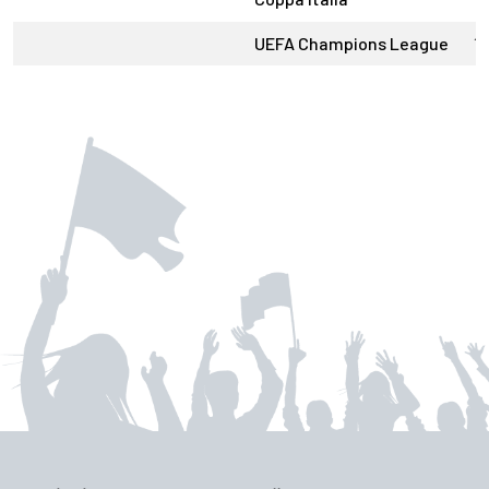
UEFA Champions League
1