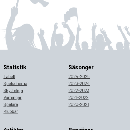
Statistik
Säsonger
Tabell
2024-2025
Spelschema
2023-2024
Skytteliga
2022-2023
Varningar
2021-2022
Spelare
2020-2021
Klubbar
Artiklar
Genvägar