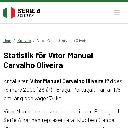
Hem
Spelare
Vítor Manuel Carvalho Oliveira
Statistik för Vítor Manuel
Carvalho Oliveira
Anfallaren
Vítor Manuel Carvalho Oliveira
föddes
15 mars 2000 (26 år) i Braga, Portugal. Han är 178
cm lång och väger 74 kg.
Vítor Manuel representerar nationen Portugal. I
Serie A har han representerat klubben Genoa