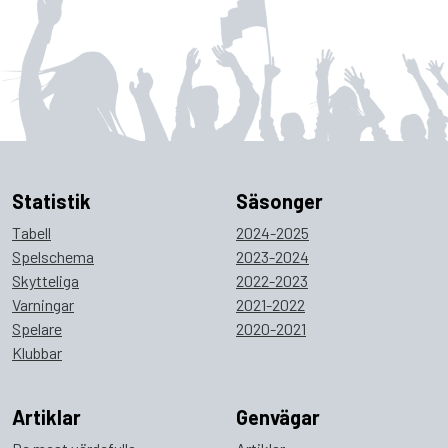
Statistik
Säsonger
Tabell
2024-2025
Spelschema
2023-2024
Skytteliga
2022-2023
Varningar
2021-2022
Spelare
2020-2021
Klubbar
Artiklar
Genvägar