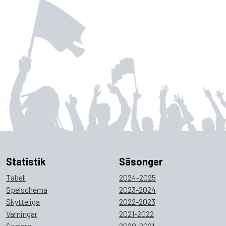
Statistik
Säsonger
Tabell
2024-2025
Spelschema
2023-2024
Skytteliga
2022-2023
Varningar
2021-2022
Spelare
2020-2021