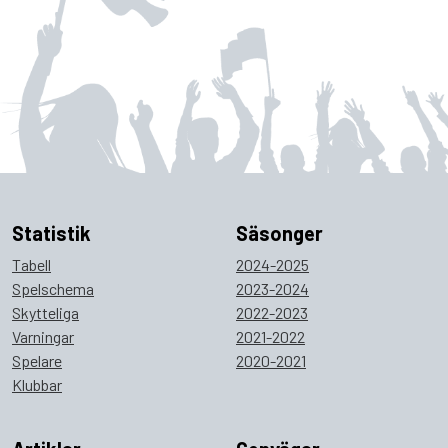
Statistik
Säsonger
Tabell
2024-2025
Spelschema
2023-2024
Skytteliga
2022-2023
Varningar
2021-2022
Spelare
2020-2021
Klubbar