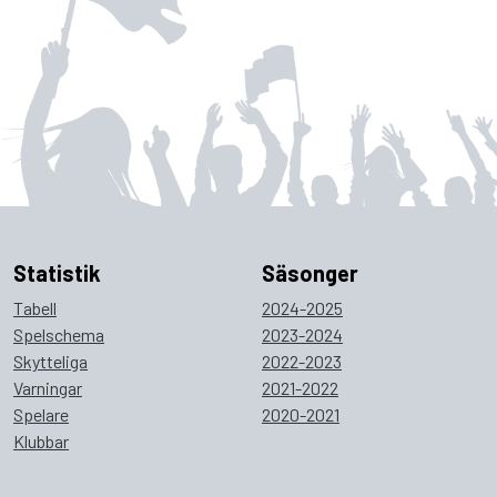
Statistik
Säsonger
Tabell
2024-2025
Spelschema
2023-2024
Skytteliga
2022-2023
Varningar
2021-2022
Spelare
2020-2021
Klubbar