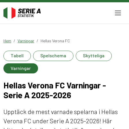
Hem
Varningar
Hellas Verona FC
Tabell
Spelschema
Skytteliga
Varningar
Hellas Verona FC Varningar -
Serie A 2025-2026
Upptäck de mest varnade spelarna i Hellas
Verona FC under Serie A 2025-2026! Här