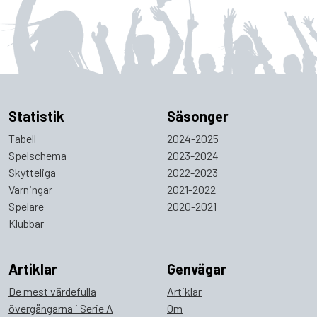
Statistik
Säsonger
Tabell
2024-2025
Spelschema
2023-2024
Skytteliga
2022-2023
Varningar
2021-2022
Spelare
2020-2021
Klubbar
Artiklar
Genvägar
De mest värdefulla
Artiklar
övergångarna i Serie A
Om